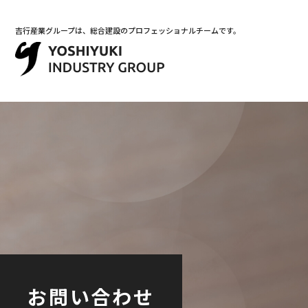
吉行産業グループは、総合建設のプロフェッショナルチームです。
お問い合わせ