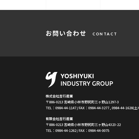
お問い合わせ
CONTACT
株式会社吉行産業
〒886-0213
宮崎県小林市野尻町三ヶ野山1297-3
TEL：
0984-44-1147
/
FAX：0984-44-3277 , 0984-44-1628(
有限会社吉行産業
〒886-0213
宮崎県小林市野尻町三ヶ野山4323-22
TEL：
0984-44-1262
/ FAX：0984-44-0075