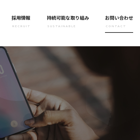
採用情報
持続可能な取り組み
お問い合わせ
RECRUIT
SUSTAINABLE
CONTACT