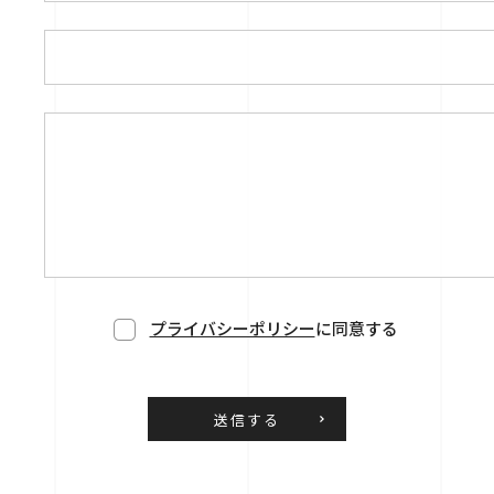
プライバシーポリシー
に同意する