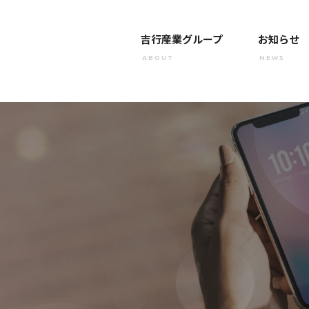
吉行産業グループ
お知らせ
ABOUT
NEWS