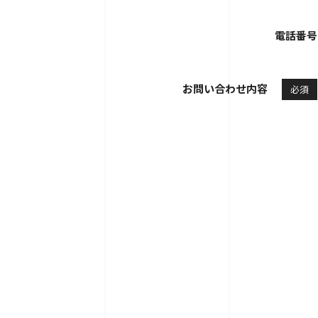
電話番号
お問い合わせ内容
必須