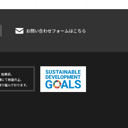
お問い合わせフォームはこちら
、始業前、
機にて検査の上、
取り組んでおります。