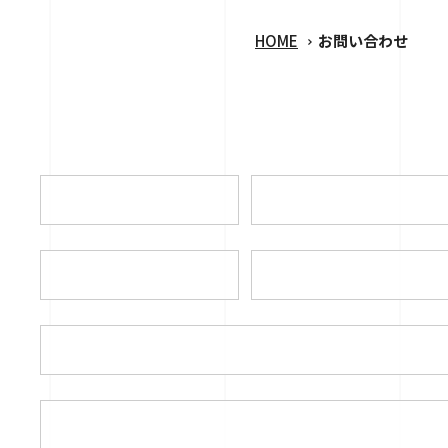
HOME
お問い合わせ